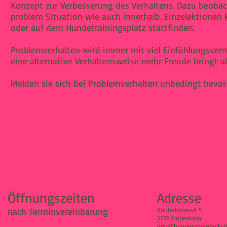
Konzept zur Verbesserung des Verhaltens. Dazu beobac
problem Situation wie auch innerhalb. Einzelektionen 
oder auf dem Hundetrainingsplatz stattfinden.
Problemverhalten wird immer mit viel Einfühlungsverm
eine alternative Verhaltensweise mehr Freude bringt al
Melden sie sich bei Problemverhalten unbedingt bevor 
Öffnungszeiten
Adresse
nach Terminvereinbarung
Knubelstrasse 5
5726 Unterkulm
info@hundeschulebully.c