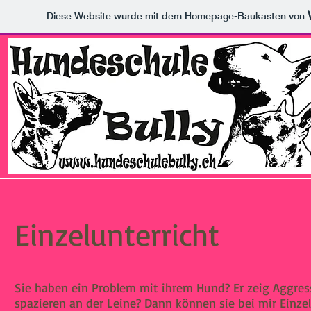
Diese Website wurde mit dem Homepage-Baukasten von
Einzelunterricht
Sie haben ein Problem mit ihrem Hund? Er zeig Aggre
spazieren an der Leine? Dann können sie bei mir Einze