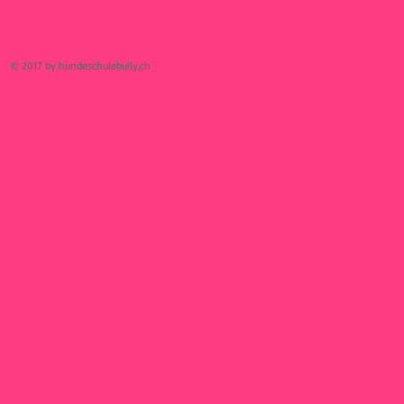
© 2017 by hundeschulebully.ch