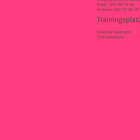
Mobil:
076 510 76 69
Festnetz: 062 721 06 79
Trainingsplat
Industrie Feldmatte
5726 Unterkulm